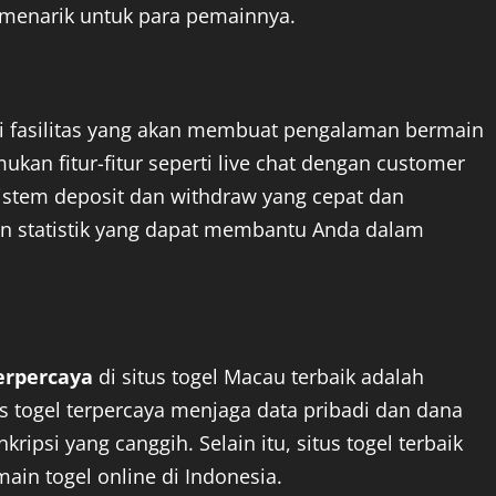
menarik untuk para pemainnya.
 fasilitas yang akan membuat pengalaman bermain
an fitur-fitur seperti live chat dengan customer
sistem deposit dan withdraw yang cepat dan
dan statistik yang dapat membantu Anda dalam
erpercaya
di situs togel Macau terbaik adalah
s togel terpercaya menjaga data pribadi dan dana
ipsi yang canggih. Selain itu, situs togel terbaik
ain togel online di Indonesia.