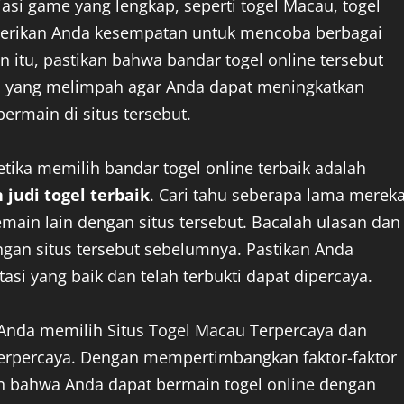
iasi game yang lengkap, seperti togel Macau, togel
mberikan Anda kesempatan untuk mencoba berbagai
 itu, pastikan bahwa bandar togel online tersebut
 yang melimpah agar Anda dapat meningkatkan
rmain di situs tersebut.
etika memilih bandar togel online terbaik adalah
 judi togel terbaik
. Cari tahu seberapa lama merek
ain lain dengan situs tersebut. Bacalah ulasan dan
ngan situs tersebut sebelumnya. Pastikan Anda
asi yang baik dan telah terbukti dapat dipercaya.
an Anda memilih Situs Togel Macau Terpercaya dan
terpercaya. Dengan mempertimbangkan faktor-faktor
n bahwa Anda dapat bermain togel online dengan