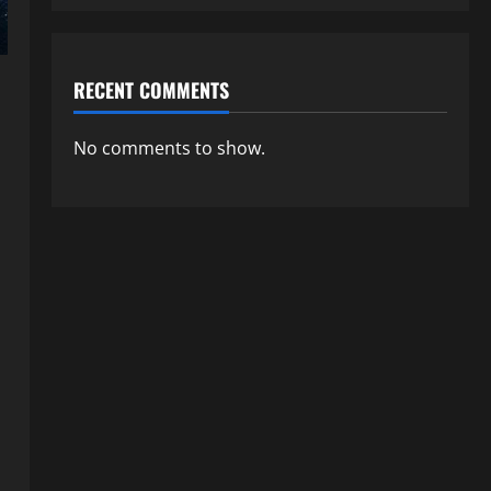
RECENT COMMENTS
No comments to show.