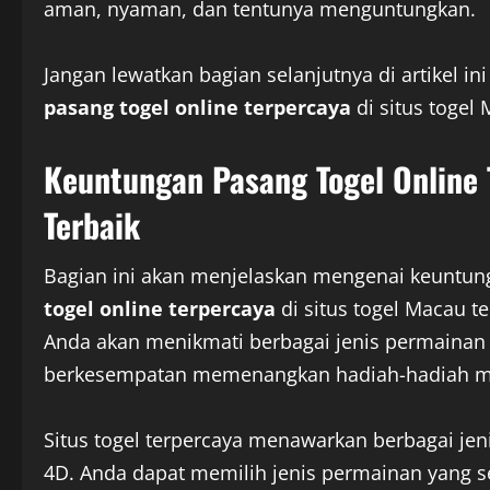
aman, nyaman, dan tentunya menguntungkan.
Jangan lewatkan bagian selanjutnya di artikel
pasang togel online terpercaya
di situs togel 
Keuntungan Pasang Togel Online 
Terbaik
Bagian ini akan menjelaskan mengenai keuntu
togel online terpercaya
di situs togel Macau te
Anda akan menikmati berbagai jenis permainan t
berkesempatan memenangkan hadiah-hadiah m
Situs togel terpercaya menawarkan berbagai jeni
4D. Anda dapat memilih jenis permainan yang ses