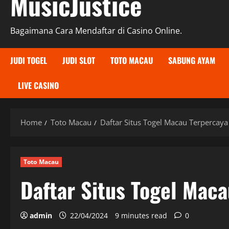
MusicJustice
Bagaimana Cara Mendaftar di Casino Online.
JUDI TOGEL
JUDI SLOT
TOTO MACAU
SABUNG AYAM
LIVE CASINO
Home
Toto Macau
Daftar Situs Togel Macau Terpercaya
Toto Macau
Daftar Situs Togel Maca
admin
22/04/2024
9 minutes read
0