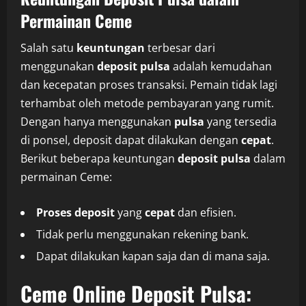
Permainan Ceme
Salah satu
keuntungan
terbesar dari
menggunakan
deposit pulsa
adalah kemudahan
dan kecepatan proses transaksi. Pemain tidak lagi
terhambat oleh metode pembayaran yang rumit.
Dengan hanya menggunakan
pulsa
yang tersedia
di ponsel, deposit dapat dilakukan dengan
cepat
.
Berikut beberapa keuntungan
deposit pulsa
dalam
permainan Ceme:
Proses deposit
yang
cepat
dan efisien.
Tidak perlu menggunakan rekening bank.
Dapat dilakukan kapan saja dan di mana saja.
Ceme Online Deposit Pulsa: