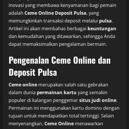
inovasi yang membawa kenyamanan bagi pemain
adalah
Ceme Online Deposit Pulsa
, yang
memungkinkan transaksi deposit melalui
pulsa
.
Artikel ini akan membahas berbagai
keuntungan
dan kemudahan yang ditawarkan, sehingga Anda
dapat memaksimalkan pengalaman bermain.
Pengenalan Ceme Online dan
Deposit Pulsa
Ceme online
merupakan salah satu gebrakan
dalam dunia
permainan kartu
yang semakin
populer di kalangan penggemar
situs judi online
.
Permainan ini menggunakan kartu domino dengan
tujuan untuk mendapatkan total tertinggi. Selain
menyenangkan,
Ceme Online
menawarkan