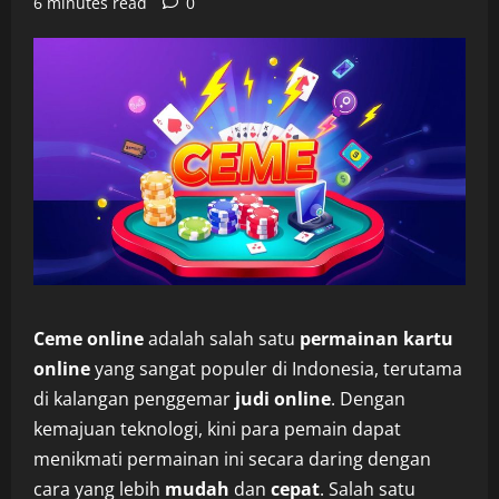
6 minutes read
0
Ceme online
adalah salah satu
permainan kartu
online
yang sangat populer di Indonesia, terutama
di kalangan penggemar
judi online
. Dengan
kemajuan teknologi, kini para pemain dapat
menikmati permainan ini secara daring dengan
cara yang lebih
mudah
dan
cepat
. Salah satu