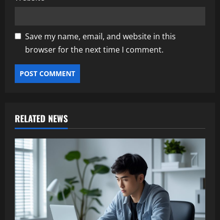
Save my name, email, and website in this
browser for the next time I comment.
RELATED NEWS