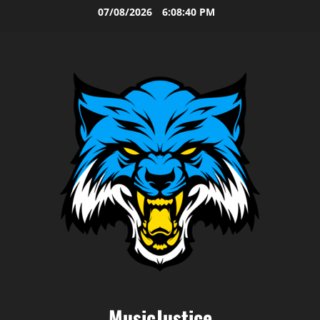
Skip
07/08/2026
6:08:42 PM
to
content
MusicJustice