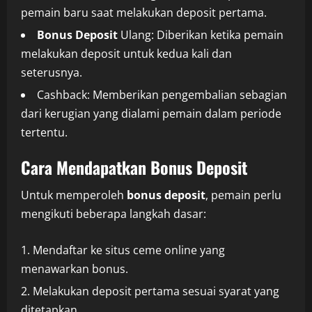
pemain baru saat melakukan deposit pertama.
Bonus Deposit
Ulang: Diberikan ketika pemain
melakukan deposit untuk kedua kali dan
seterusnya.
Cashback: Memberikan pengembalian sebagian
dari kerugian yang dialami pemain dalam periode
tertentu.
Cara Mendapatkan Bonus Deposit
Untuk memperoleh
bonus deposit
, pemain perlu
mengikuti beberapa langkah dasar:
Mendaftar ke situs ceme online yang
menawarkan bonus.
Melakukan deposit pertama sesuai syarat yang
ditetapkan.