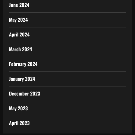
June 2024
May 2024
April 2024
March 2024
February 2024
January 2024
December 2023
May 2023
April 2023