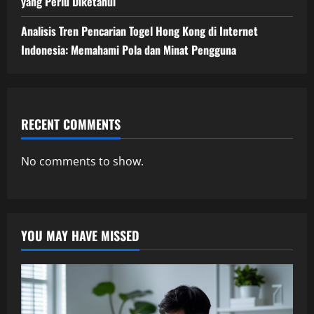
yang Perlu Diketahui
Analisis Tren Pencarian Togel Hong Kong di Internet
Indonesia: Memahami Pola dan Minat Pengguna
RECENT COMMENTS
No comments to show.
YOU MAY HAVE MISSED