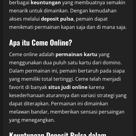
berbagai
keuntungan
yang membuatnya semakin
menarik untuk dimainkan. Dengan kemudahan
akses melalui
deposit pulsa
, pemain dapat
menikmati permainan kapan saja dan di mana saja.
Apa itu Ceme Online?
Ceme online adalah
permainan kartu
yang
menggunakan dua puluh satu kartu dari domino.
Dalam permainan ini, pemain bertaruh pada siapa
yang memiliki total tertinggi. Ceme telah menjadi
favorit di banyak
situs judi online
karena
kesederhanaan aturannya dan variasi strategi yang
dapat diterapkan. Permainan ini dimainkan
melawan bandar, memberikan sensasi persaingan
yang menegangkan.
Keuntungan Deposit Pulsa dalam