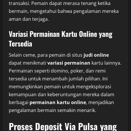
transaksi. Pemain dapat merasa tenang ketika
bermain, mengetahui bahwa pengalaman mereka
aman dan terjaga.
Variasi Permainan Kartu Online yang
Tersedia
Selain ceme, para pemain di situs
judi online
dapat menikmati
variasi permainan
kartu lainnya.
Permainan seperti domino, poker, dan remi
tersedia untuk menambah jumlah pilihan. Ini
memungkinkan pemain untuk mengeksplorasi
kemampuan dan keberuntungan mereka dalam
berbagai
permainan kartu online
, menjadikan
pengalaman bermain semakin menarik.
Proses Deposit Via Pulsa yang