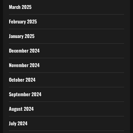
March 2025
February 2025
January 2025
December 2024
November 2024
October 2024
September 2024
August 2024
July 2024