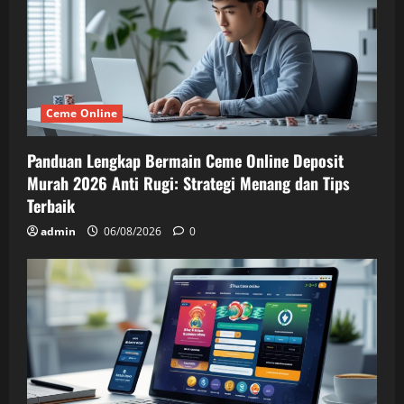
Ceme Online
Panduan Lengkap Bermain Ceme Online Deposit
Murah 2026 Anti Rugi: Strategi Menang dan Tips
Terbaik
admin
06/08/2026
0