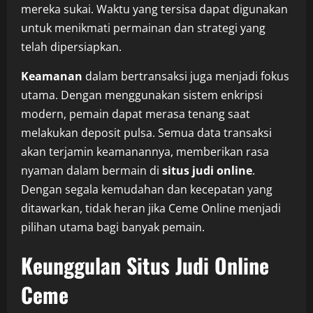
mereka sukai. Waktu yang tersisa dapat digunakan
untuk menikmati permainan dan strategi yang
telah dipersiapkan.
Keamanan
dalam bertransaksi juga menjadi fokus
utama. Dengan menggunakan sistem enkripsi
modern, pemain dapat merasa tenang saat
melakukan deposit pulsa. Semua data transaksi
akan terjamin keamanannya, memberikan rasa
nyaman dalam bermain di
situs judi online
.
Dengan segala kemudahan dan kecepatan yang
ditawarkan, tidak heran jika Ceme Online menjadi
pilihan utama bagi banyak pemain.
Keunggulan Situs Judi Online
Ceme