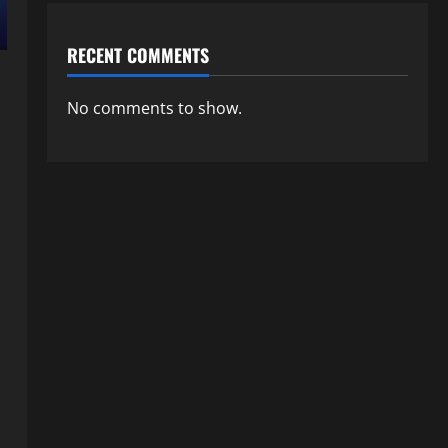
RECENT COMMENTS
No comments to show.