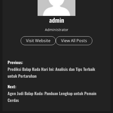
admin
Administrator
Visit Website
View All Posts
P
Previous:
o
Prediksi Balap Kuda Hari Ini: Analisis dan Tips Terbaik
untuk Pertaruhan
s
Next:
t
Agen Judi Balap Kuda: Panduan Lengkap untuk Pemain
n
Cerdas