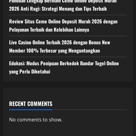
Panduan Lengkap Bermain Ceme Online Deposit Murah
2026 Anti Rugi: Strategi Menang dan Tips Terbaik
Review Situs Ceme Online Deposit Murah 2026 dengan
Pelayanan Terbaik dan Kelebihan Lainnya
Live Casino Online Terbaik 2026 dengan Bonus New
Member 100% Terbesar yang Menguntungkan
Edukasi: Modus Penipuan Berkedok Bandar Togel Online
yang Perlu Diketahui
RECENT COMMENTS
No comments to show.