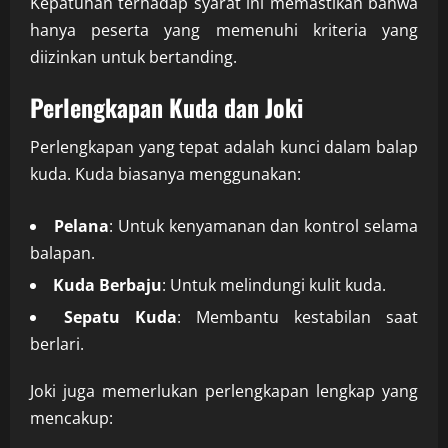
Kepatuhan terhadap syarat ini memastikan bahwa
hanya peserta yang memenuhi kriteria yang
diizinkan untuk bertanding.
Perlengkapan Kuda dan Joki
Perlengkapan yang tepat adalah kunci dalam balap
kuda. Kuda biasanya menggunakan:
Pelana
: Untuk kenyamanan dan kontrol selama
balapan.
Kuda Berbaju
: Untuk melindungi kulit kuda.
Sepatu Kuda
: Membantu kestabilan saat
berlari.
Joki juga memerlukan perlengkapan lengkap yang
mencakup: