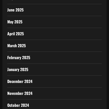
June 2025
May 2025
April 2025
March 2025
February 2025
January 2025
December 2024
November 2024
October 2024