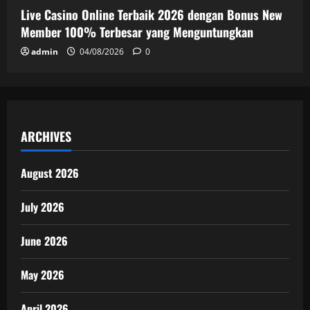
Live Casino Online Terbaik 2026 dengan Bonus New
Member 100% Terbesar yang Menguntungkan
admin
04/08/2026
0
ARCHIVES
August 2026
July 2026
June 2026
May 2026
April 2026