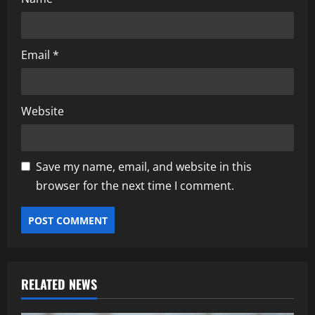
Email
*
Website
Save my name, email, and website in this
browser for the next time I comment.
RELATED NEWS