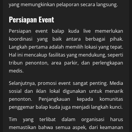
yang memungkinkan pelaporan secara langsung.
Persiapan Event
Persiapan event balap kuda live memerlukan
koordinasi yang baik antara berbagai pihak.
Langkah pertama adalah memilih lokasi yang tepat.
Hal ini mencakup fasilitas yang mendukung, seperti
tribun penonton, area parkir, dan perlengkapan
medis.
Selanjutnya, promosi event sangat penting. Media
sosial dan iklan lokal digunakan untuk menarik
penonton. Penjangkauan kepada komunitas
penggemar balap kuda juga menjadi langkah kunci.
Tim yang terlibat dalam organisasi harus
memastikan bahwa semua aspek, dari keamanan