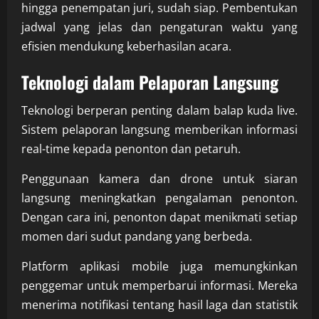
hingga penempatan juri, sudah siap. Pembentukan
jadwal yang jelas dan pengaturan waktu yang
efisien mendukung keberhasilan acara.
Teknologi dalam Pelaporan Langsung
Teknologi berperan penting dalam balap kuda live.
Sistem pelaporan langsung memberikan informasi
real-time kepada penonton dan petaruh.
Penggunaan kamera dan drone untuk siaran
langsung meningkatkan pengalaman penonton.
Dengan cara ini, penonton dapat menikmati setiap
momen dari sudut pandang yang berbeda.
Platform aplikasi mobile juga memungkinkan
penggemar untuk memperbarui informasi. Mereka
menerima notifikasi tentang hasil laga dan statistik