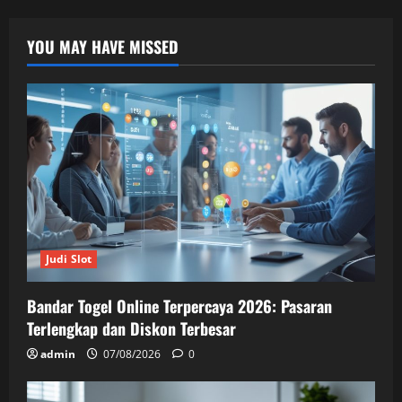
YOU MAY HAVE MISSED
Judi Slot
Bandar Togel Online Terpercaya 2026: Pasaran
Terlengkap dan Diskon Terbesar
admin
07/08/2026
0