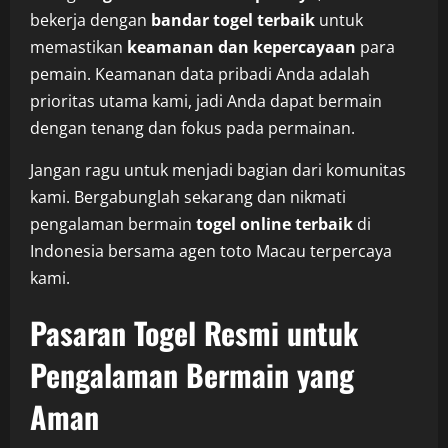
bekerja dengan
bandar togel terbaik
untuk
memastikan
keamanan dan kepercayaan
para
pemain. Keamanan data pribadi Anda adalah
prioritas utama kami, jadi Anda dapat bermain
dengan tenang dan fokus pada permainan.
Jangan ragu untuk menjadi bagian dari komunitas
kami. Bergabunglah sekarang dan nikmati
pengalaman bermain
togel online terbaik
di
Indonesia bersama agen toto Macau terpercaya
kami.
Pasaran Togel Resmi untuk
Pengalaman Bermain yang
Aman