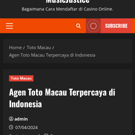
Bagaimana Cara Mendaftar di Casino Online.
SUBSCRIBE
Primary
Menu
Home
Toto Macau
Agen Toto Macau Terpercaya di Indonesia
Toto Macau
Agen Toto Macau Terpercaya di
Indonesia
admin
07/04/2024