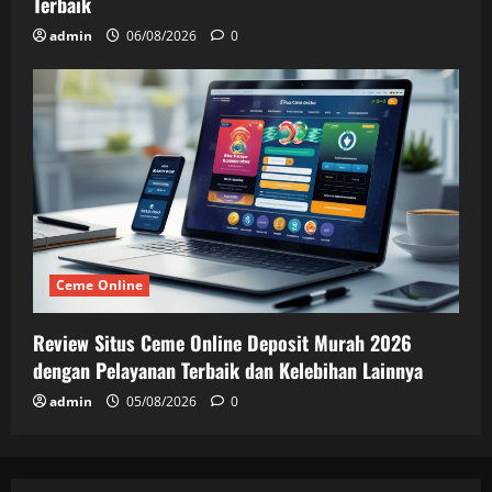
Terbaik
admin
06/08/2026
0
Ceme Online
Review Situs Ceme Online Deposit Murah 2026
dengan Pelayanan Terbaik dan Kelebihan Lainnya
admin
05/08/2026
0