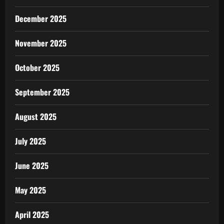
December 2025
November 2025
October 2025
September 2025
August 2025
July 2025
June 2025
May 2025
April 2025