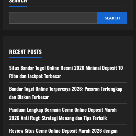
SEARCH
RECENT POSTS
Situs Bandar Togel Online Resmi 2026 Minimal Deposit 10
Ribu dan Jackpot Terbesar
Bandar Togel Online Terpercaya 2026: Pasaran Terlengkap
dan Diskon Terbesar
Panduan Lengkap Bermain Ceme Online Deposit Murah
2026 Anti Rugi: Strategi Menang dan Tips Terbaik
Review Situs Ceme Online Deposit Murah 2026 dengan