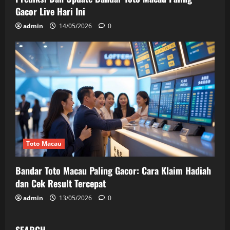
Gacor Live Hari Ini
admin
14/05/2026
0
Toto Macau
Bandar Toto Macau Paling Gacor: Cara Klaim Hadiah
dan Cek Result Tercepat
admin
13/05/2026
0
SEARCH