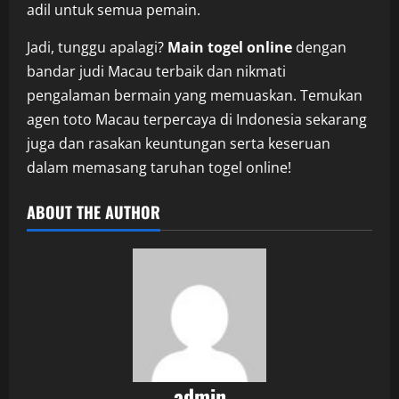
adil untuk semua pemain.
Jadi, tunggu apalagi?
Main togel online
dengan
bandar judi Macau terbaik dan nikmati
pengalaman bermain yang memuaskan. Temukan
agen toto Macau terpercaya di Indonesia sekarang
juga dan rasakan keuntungan serta keseruan
dalam memasang taruhan togel online!
ABOUT THE AUTHOR
admin