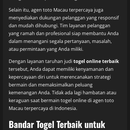
Selain itu, agen toto Macau terpercaya juga
menyediakan dukungan pelanggan yang responsif
dan mudah dihubungi. Tim layanan pelanggan
yang ramah dan profesional siap membantu Anda
dalam menangani segala pertanyaan, masalah,
atau permintaan yang Anda miliki.
Dengan layanan taruhan judi
togel online terbaik
tersebut, Anda dapat memiliki kenyamanan dan
kepercayaan diri untuk merencanakan strategi
bermain dan memaksimalkan peluang
kemenangan Anda. Tidak ada lagi hambatan atau
keraguan saat bermain togel online di agen toto
Macau terpercaya di Indonesia.
Bandar Togel Terbaik untuk