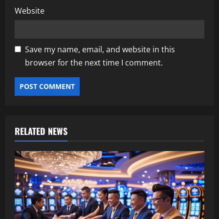
Website
Save my name, email, and website in this
browser for the next time I comment.
RELATED NEWS