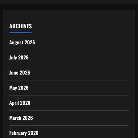
ARCHIVES
August 2026
July 2026
June 2026
May 2026
April 2026
March 2026
February 2026