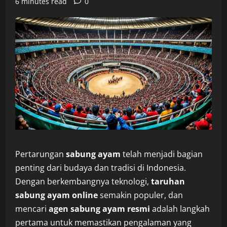
6 minutes read
0
Pertarungan
sabung ayam
telah menjadi bagian
penting dari budaya dan tradisi di Indonesia.
Dengan berkembangnya teknologi,
taruhan
sabung ayam online
semakin populer, dan
mencari
agen sabung ayam resmi
adalah langkah
pertama untuk memastikan pengalaman yang