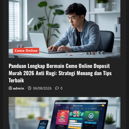
Ceme Online
Panduan Lengkap Bermain Ceme Online Deposit
Murah 2026 Anti Rugi: Strategi Menang dan Tips
Terbaik
admin
06/08/2026
0