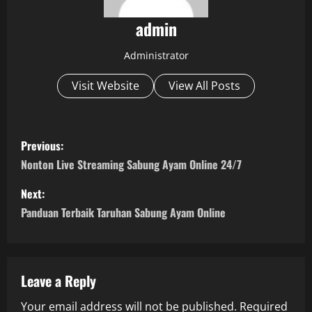
admin
Administrator
Visit Website
View All Posts
P
Previous:
o
Nonton Live Streaming Sabung Ayam Online 24/7
s
Next:
Panduan Terbaik Taruhan Sabung Ayam Online
t
n
a
Leave a Reply
Your email address will not be published.
Required