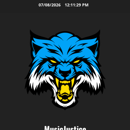
Skip
07/08/2026
12:11:30 PM
to
content
MusicJustice