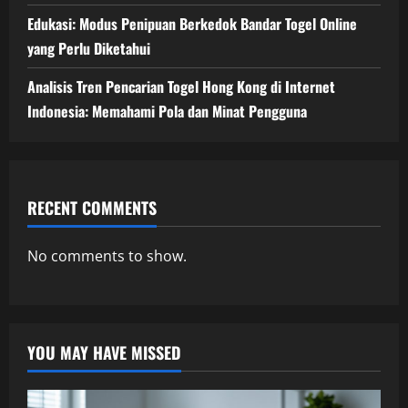
Edukasi: Modus Penipuan Berkedok Bandar Togel Online
yang Perlu Diketahui
Analisis Tren Pencarian Togel Hong Kong di Internet
Indonesia: Memahami Pola dan Minat Pengguna
RECENT COMMENTS
No comments to show.
YOU MAY HAVE MISSED