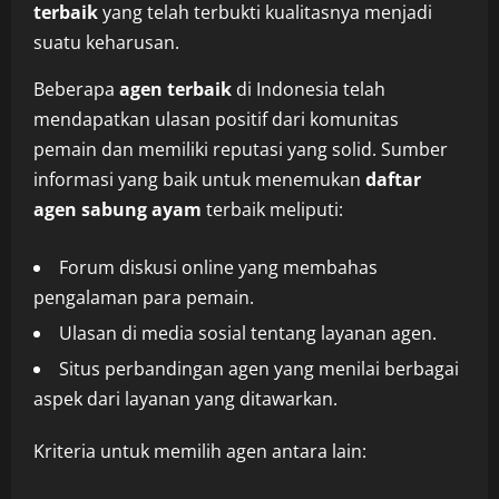
terbaik
yang telah terbukti kualitasnya menjadi
suatu keharusan.
Beberapa
agen terbaik
di Indonesia telah
mendapatkan ulasan positif dari komunitas
pemain dan memiliki reputasi yang solid. Sumber
informasi yang baik untuk menemukan
daftar
agen sabung ayam
terbaik meliputi:
Forum diskusi online yang membahas
pengalaman para pemain.
Ulasan di media sosial tentang layanan agen.
Situs perbandingan agen yang menilai berbagai
aspek dari layanan yang ditawarkan.
Kriteria untuk memilih agen antara lain: