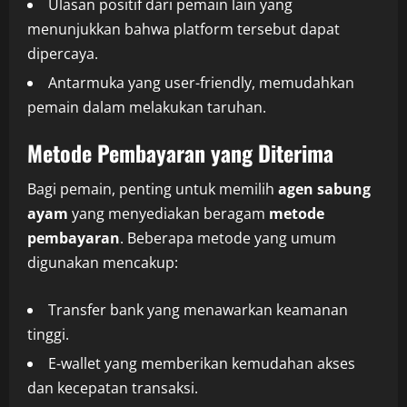
Ulasan positif dari pemain lain yang
menunjukkan bahwa platform tersebut dapat
dipercaya.
Antarmuka yang user-friendly, memudahkan
pemain dalam melakukan taruhan.
Metode Pembayaran yang Diterima
Bagi pemain, penting untuk memilih
agen sabung
ayam
yang menyediakan beragam
metode
pembayaran
. Beberapa metode yang umum
digunakan mencakup:
Transfer bank yang menawarkan keamanan
tinggi.
E-wallet yang memberikan kemudahan akses
dan kecepatan transaksi.