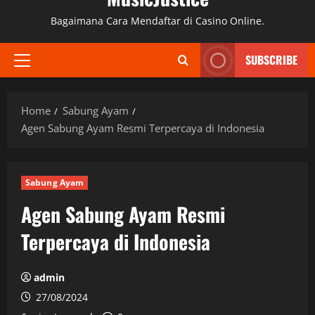
Bagaimana Cara Mendaftar di Casino Online.
SUBSCRIBE
Primary
Menu
Home
Sabung Ayam
Agen Sabung Ayam Resmi Terpercaya di Indonesia
Sabung Ayam
Agen Sabung Ayam Resmi
Terpercaya di Indonesia
admin
27/08/2024