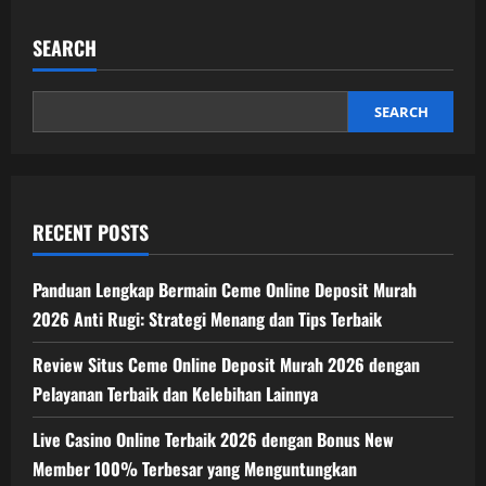
SEARCH
SEARCH
RECENT POSTS
Panduan Lengkap Bermain Ceme Online Deposit Murah
2026 Anti Rugi: Strategi Menang dan Tips Terbaik
Review Situs Ceme Online Deposit Murah 2026 dengan
Pelayanan Terbaik dan Kelebihan Lainnya
Live Casino Online Terbaik 2026 dengan Bonus New
Member 100% Terbesar yang Menguntungkan