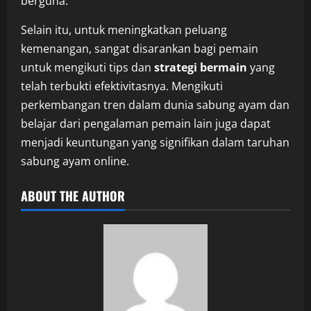
berguna.
Selain itu, untuk meningkatkan peluang
kemenangan, sangat disarankan bagi pemain
untuk mengikuti tips dan
strategi bermain
yang
telah terbukti efektivitasnya. Mengikuti
perkembangan tren dalam dunia sabung ayam dan
belajar dari pengalaman pemain lain juga dapat
menjadi keuntungan yang signifikan dalam taruhan
sabung ayam online.
ABOUT THE AUTHOR