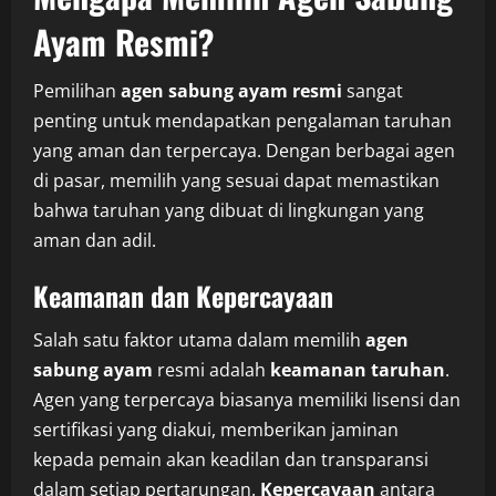
Ayam Resmi?
Pemilihan
agen sabung ayam resmi
sangat
penting untuk mendapatkan pengalaman taruhan
yang aman dan terpercaya. Dengan berbagai agen
di pasar, memilih yang sesuai dapat memastikan
bahwa taruhan yang dibuat di lingkungan yang
aman dan adil.
Keamanan dan Kepercayaan
Salah satu faktor utama dalam memilih
agen
sabung ayam
resmi adalah
keamanan taruhan
.
Agen yang terpercaya biasanya memiliki lisensi dan
sertifikasi yang diakui, memberikan jaminan
kepada pemain akan keadilan dan transparansi
dalam setiap pertarungan.
Kepercayaan
antara