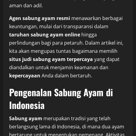
aman dan adil.
Agen sabung ayam resmi
menawarkan berbagai
keuntungan, mulai dari transparansi dalam
taruhan sabung ayam online
hingga
perlindungan bagi para petaruh. Dalam artikel ini,
kita akan mengupas tuntas bagaimana memilih
situs judi sabung ayam terpercaya
yang dapat
diandalkan untuk menjamin keamanan dan
kepercayaan
Anda dalam bertaruh.
Pengenalan Sabung Ayam di
Indonesia
Sabung ayam
merupakan tradisi yang telah
berlangsung lama di Indonesia, di mana dua ayam
bertarung untuk menentukan pemenang. Aktivitas